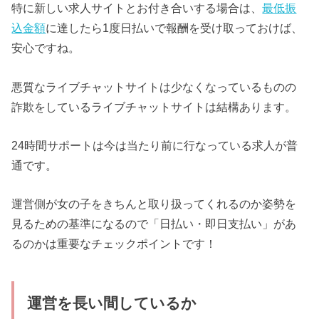
特に新しい求人サイトとお付き合いする場合は、
最低振
込金額
に達したら1度日払いで報酬を受け取っておけば、
安心ですね。
悪質なライブチャットサイトは少なくなっているものの
詐欺をしているライブチャットサイトは結構あります。
24時間サポートは今は当たり前に行なっている求人が普
通です。
運営側が女の子をきちんと取り扱ってくれるのか姿勢を
見るための基準になるので「日払い・即日支払い」があ
るのかは重要なチェックポイントです！
運営を長い間しているか