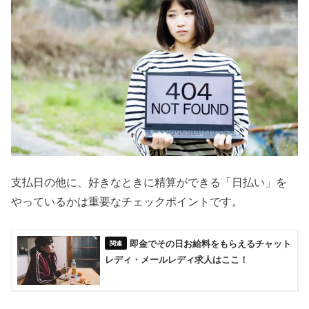
支払日の他に、好きなときに精算ができる「日払い」を
やっているかは重要なチェックポイントです。
即金でその日お給料をもらえるチャット
レディ・メールレディ求人はここ！