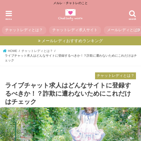
メルレ・チャトレのこと
menu
search
チャットレディとは？
チャットレディ求人サイト
メールレディとは
メールレディおすすめランキング
HOME
チャットレディとは？
ライブチャット求人はどんなサイトに登録するべきか！？詐欺に遭わないためにこれだけはチ
ェック
チャットレディとは？
ライブチャット求人はどんなサイトに登録す
るべきか！？詐欺に遭わないためにこれだけ
はチェック