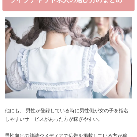
他にも、 男性が登録している時に男性側が女の子を指名
しやすいサービスがあった方が稼ぎやすい。
男性向けの雑誌やメディアで広告を掲載している方が稼