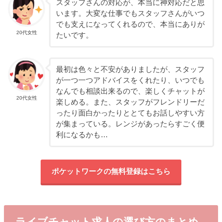
スタッフさんの対応が、本当に神対応だと思
います。大変な仕事でもスタッフさんがいつ
でも支えになってくれるので、本当にありが
20代女性
たいです。
最初は色々と不安がありましたが、スタッフ
が一つ一つアドバイスをくれたり、いつでも
なんでも相談出来るので、楽しくチャットが
20代女性
楽しめる。また、スタッフがフレンドリーだ
ったり面白かったりととてもお話しやすい方
が集まっている。レンジがあったらすごく便
利になるかも…
ポケットワークの無料登録はこちら
ライブチャット求人の選び方のまとめ