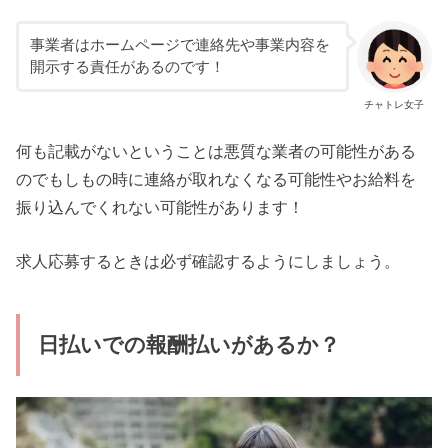
事業者はホームページで連絡先や事業内容を
開示する責任があるのです！
チャトレ女子
何も記載がないということは悪質な業者の可能性がある
のでもしもの時に連絡が取れなくなる可能性やお給料を
振り込んでくれない可能性があります！
求人応募するときは必ず確認するようにしましょう。
日払いでの報酬払いがあるか？