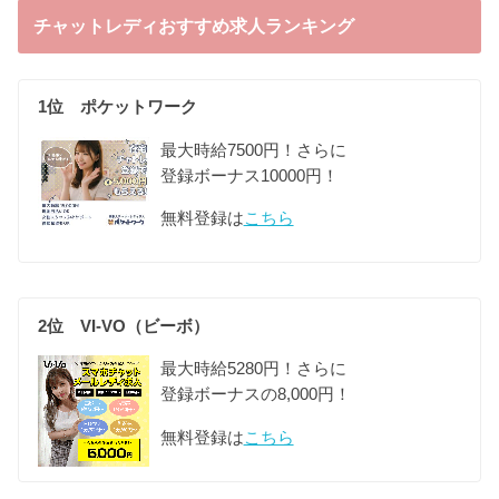
チャットレディおすすめ求人ランキング
1位 ポケットワーク
最大時給7500円！さらに
登録ボーナス10000円！
無料登録は
こちら
2位 VI-VO（ビーボ）
最大時給5280円！さらに
登録ボーナスの8,000円！
無料登録は
こちら