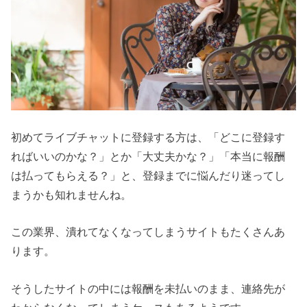
初めてライブチャットに登録する方は、「どこに登録す
ればいいのかな？」とか「大丈夫かな？」「本当に報酬
は払ってもらえる？」と、登録までに悩んだり迷ってし
まうかも知れませんね。
この業界、潰れてなくなってしまうサイトもたくさんあ
ります。
そうしたサイトの中には報酬を未払いのまま、連絡先が