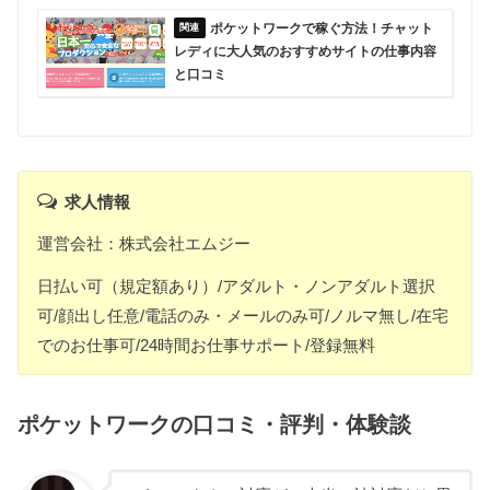
ポケットワークで稼ぐ方法！チャット
レディに大人気のおすすめサイトの仕事内容
と口コミ
求人情報
運営会社：株式会社エムジー
日払い可（規定額あり）/アダルト・ノンアダルト選択
可/顔出し任意/電話のみ・メールのみ可/ノルマ無し/在宅
でのお仕事可/24時間お仕事サポート/登録無料
ポケットワークの口コミ・評判・体験談