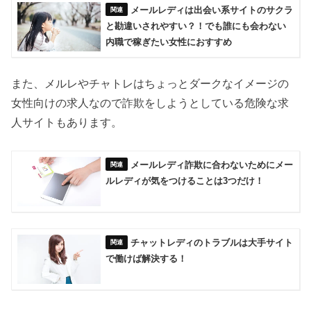
メールレディは出会い系サイトのサクラ
と勘違いされやすい？！でも誰にも会わない
内職で稼ぎたい女性におすすめ
また、メルレやチャトレはちょっとダークなイメージの
女性向けの求人なので詐欺をしようとしている危険な求
人サイトもあります。
メールレディ詐欺に合わないためにメー
ルレディが気をつけることは3つだけ！
チャットレディのトラブルは大手サイト
で働けば解決する！