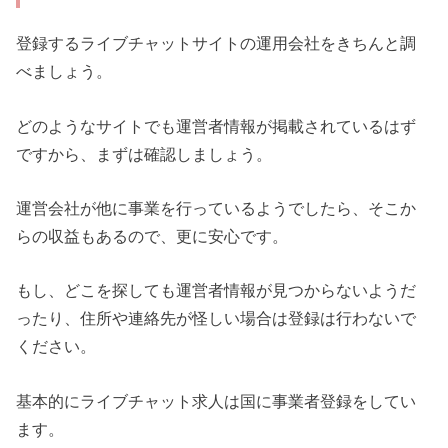
登録するライブチャットサイトの運用会社をきちんと調
べましょう。
どのようなサイトでも運営者情報が掲載されているはず
ですから、まずは確認しましょう。
運営会社が他に事業を行っているようでしたら、そこか
らの収益もあるので、更に安心です。
もし、どこを探しても運営者情報が見つからないようだ
ったり、住所や連絡先が怪しい場合は登録は行わないで
ください。
基本的にライブチャット求人は国に事業者登録をしてい
ます。