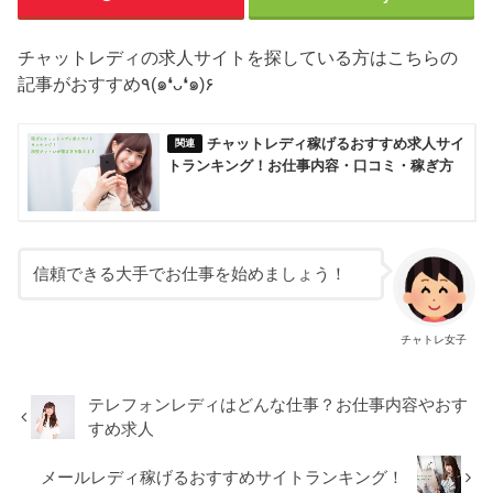
チャットレディの求人サイトを探している方はこちらの
記事がおすすめ٩(๑❛ᴗ❛๑)۶
チャットレディ稼げるおすすめ求人サイ
トランキング！お仕事内容・口コミ・稼ぎ方
信頼できる大手でお仕事を始めましょう！
チャトレ女子
テレフォンレディはどんな仕事？お仕事内容やおす
すめ求人
メールレディ稼げるおすすめサイトランキング！