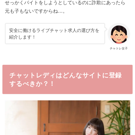
せっかくバイトをしようとしているのに詐欺にあったら
元も子もないですからね…。
安全に働けるライブチャット求人の選び方を
紹介します！
チャトレ女子
チャットレディはどんなサイトに登録
するべきか？！