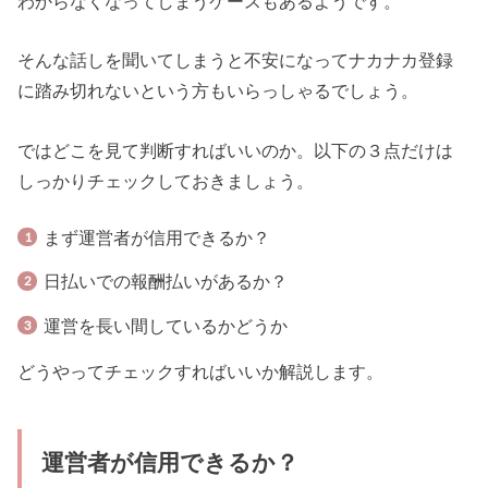
わからなくなってしまうケースもあるようです。
そんな話しを聞いてしまうと不安になってナカナカ登録
に踏み切れないという方もいらっしゃるでしょう。
ではどこを見て判断すればいいのか。以下の３点だけは
しっかりチェックしておきましょう。
まず運営者が信用できるか？
日払いでの報酬払いがあるか？
運営を長い間しているかどうか
どうやってチェックすればいいか解説します。
運営者が信用できるか？