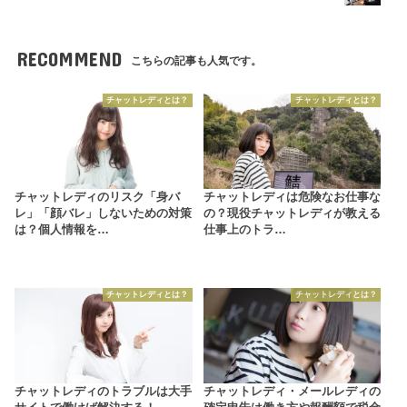
RECOMMEND
こちらの記事も人気です。
チャットレディとは？
チャットレディとは？
チャットレディのリスク「身バ
チャットレディは危険なお仕事な
レ」「顔バレ」しないための対策
の？現役チャットレディが教える
は？個人情報を…
仕事上のトラ…
チャットレディとは？
チャットレディとは？
チャットレディのトラブルは大手
チャットレディ・メールレディの