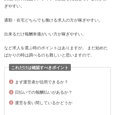
ぎやすい。
通勤・在宅どちらでも働ける求人の方が稼ぎやすい。
出来るだけ報酬単価がいい方が稼ぎやすい。
など求人を選ぶ時のポイントはありますが。 まだ始めた
ばかりの時は調べるのも難しいと思いますので、
これだけは確認すべきポイント
まず運営者が信用できるか？
日払いでの報酬払いがあるか？
運営を長い間しているかどうか