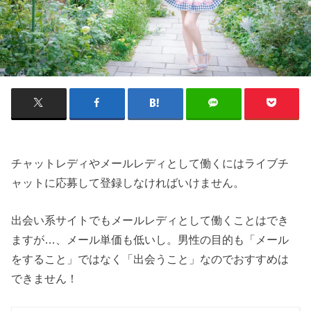
チャットレディやメールレディとして働くにはライブチ
ャットに応募して登録しなければいけません。
出会い系サイトでもメールレディとして働くことはでき
ますが…、メール単価も低いし。男性の目的も「メール
をすること」ではなく「出会うこと」なのでおすすめは
できません！