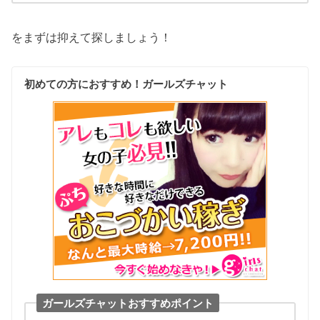
をまずは抑えて探しましょう！
初めての方におすすめ！ガールズチャット
ガールズチャットおすすめポイント