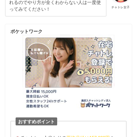
れるのでやり方が全くわからない人は一度使
チャトレ女子
ってみてください！
ポケットワーク
おすすめポイント