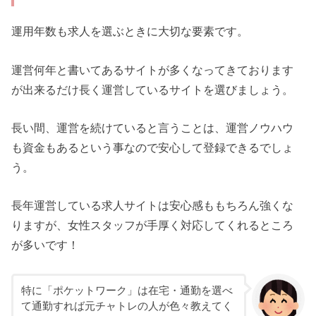
運用年数も求人を選ぶときに大切な要素です。
運営何年と書いてあるサイトが多くなってきております
が出来るだけ長く運営しているサイトを選びましょう。
長い間、運営を続けていると言うことは、運営ノウハウ
も資金もあるという事なので安心して登録できるでしょ
う。
長年運営している求人サイトは安心感ももちろん強くな
りますが、女性スタッフが手厚く対応してくれるところ
が多いです！
特に「ポケットワーク」は在宅・通勤を選べ
て通勤すれば元チャトレの人が色々教えてく