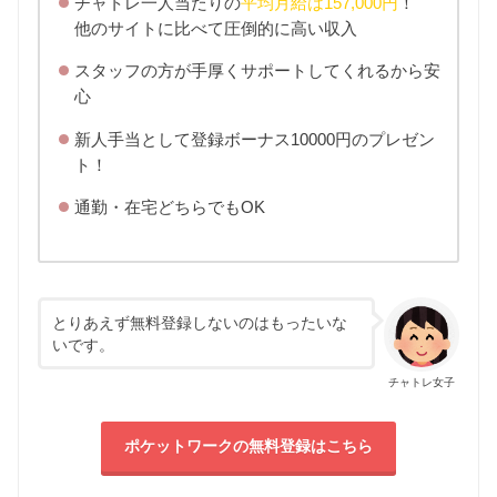
チャトレ一人当たりの
平均月給は157,000円
！
他のサイトに比べて圧倒的に高い収入
スタッフの方が手厚くサポートしてくれるから安
心
新人手当として登録ボーナス10000円のプレゼン
ト！
通勤・在宅どちらでもOK
とりあえず無料登録しないのはもったいな
いです。
チャトレ女子
ポケットワークの無料登録はこちら